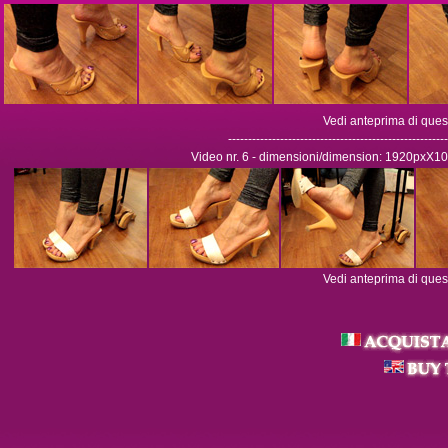
Vedi anteprima di ques
-------------------------------------------------------
Video nr. 6 - dimensioni/dimension: 1920pxX10
Vedi anteprima di ques