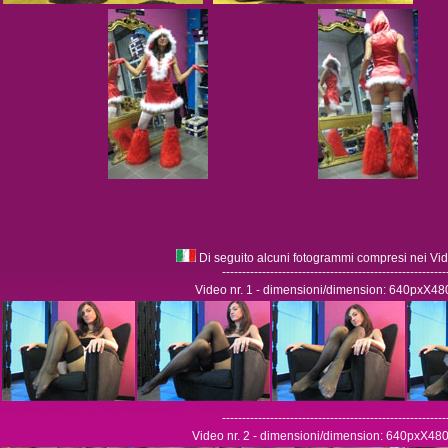
Di seguito alcuni fotogrammi compresi nei Vid
--------------------------------------------------------
Video nr. 1 - dimensioni/dimension: 640pxX48
--------------------------------------------------------
Video nr. 2 - dimensioni/dimension: 640pxX480