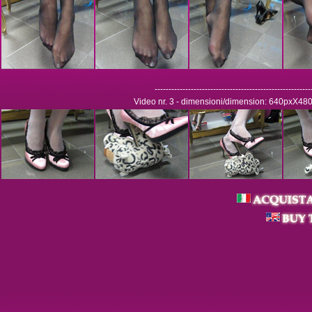
--------------------------------------------------------
Video nr. 3 - dimensioni/dimension: 640pxX480