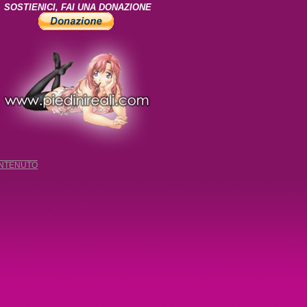
SOSTIENICI, FAI UNA DONAZIONE
ONTENUTO